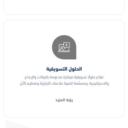
الحلول التسويقية
نقدّم حلولًا تسويقية مبتكرة مدعومة بالبيانات والإبداع
والاستراتيجية، ومصمّمة لتنمية علامتك التجارية وتعظيم الأثر.
رؤية المزيد