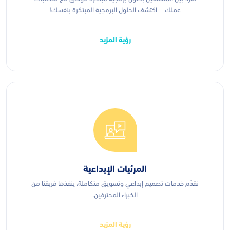
عملك اكتشف الحلول البرمجية المبتكرة بنفسك!
رؤية المزيد
المرئيات الإبداعية
نقدّم خدمات تصميم إبداعي وتسويق متكاملة، ينفذها فريقنا من
الخبراء المحترفين.
رؤية المزيد