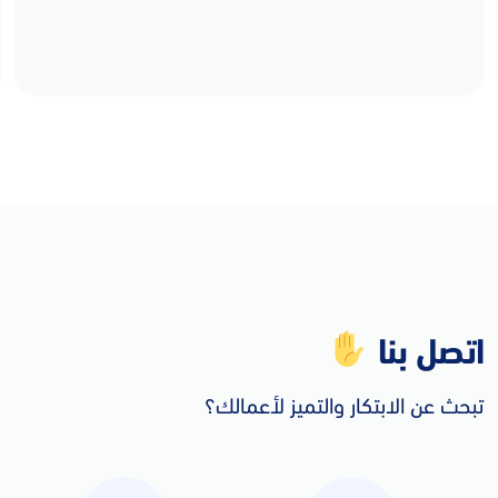
اتصل بنا
تبحث عن الابتكار والتميز لأعمالك؟