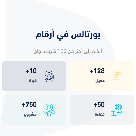
بورتالس في أرقام
انضم إلى أكثر من 100 شريك نجاح
+
10
+
128
عميل
خبرة
+
750
+
50
كفاءة
مشروع