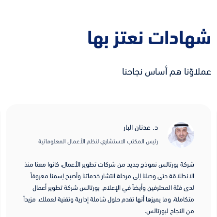
شهادات نعتز بها
عملاؤنا هم أساس نجاحنا
د. عدنان البار
رئيس المكتب الاستشاري لنظم الأعمال المعلوماتية
شركة بورتالس نموذج جديد من شركات تطوير الأعمال، كانوا معنا منذ
الانطلاقة حتى وصلنا إلى مرحلة انتشار خدماتنا وأصبح إسمنا معروفاً
لدى فئة المحترفين وأيضاً في الإعلام. بورتالس شركة تطوير أعمال
متكاملة، وما يميزها أنها تقدم حلول شاملة إدارية وتقنية لعملك. مزيداً
من النجاح لبورتالس.