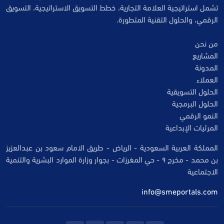
تشمل استراتيجية العلامة التجارية، خطط التسويق الاستراتيجية، التسويق
الرقمي، والحلول التقنية المتطورة.
من نحن
المشاريع
المدونة
العملاء
الحلول التسويقية
الحلول البرمجية
النمو الرقمي
المرئيات الإبداعية
المملكة العربية السعودية - الرياض - طريق الامام سعود بن عبدالعزيز
بن محمد - مخرج ٩ - حي المغرزات - بجوار وزارة الموارد البشرية والتنمية
الاجتماعية
info@smeportals.com