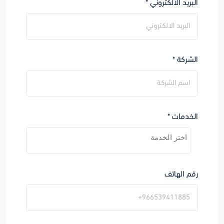
البريد الالكتروني *
الشركة *
الخدمات *
رقم الهاتف