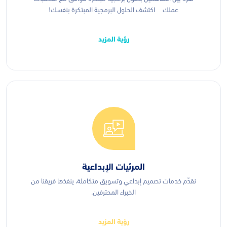
عملك اكتشف الحلول البرمجية المبتكرة بنفسك!
رؤية المزيد
المرئيات الإبداعية
نقدّم خدمات تصميم إبداعي وتسويق متكاملة، ينفذها فريقنا من
الخبراء المحترفين.
رؤية المزيد