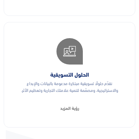
الحلول التسويقية
نقدّم حلولًا تسويقية مبتكرة مدعومة بالبيانات والإبداع
والاستراتيجية، ومصمّمة لتنمية علامتك التجارية وتعظيم الأثر.
رؤية المزيد