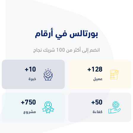
بورتالس في أرقام
انضم إلى أكثر من 100 شريك نجاح
+
10
+
128
عميل
خبرة
+
750
+
50
كفاءة
مشروع