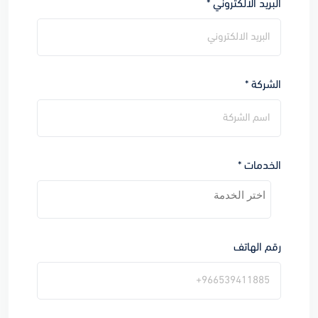
البريد الالكتروني *
الشركة *
الخدمات *
رقم الهاتف