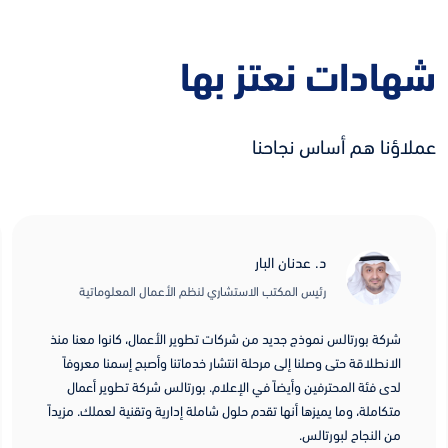
شهادات نعتز بها
عملاؤنا هم أساس نجاحنا
د. عدنان البار
رئيس المكتب الاستشاري لنظم الأعمال المعلوماتية
شركة بورتالس نموذج جديد من شركات تطوير الأعمال، كانوا معنا منذ
الانطلاقة حتى وصلنا إلى مرحلة انتشار خدماتنا وأصبح إسمنا معروفاً
لدى فئة المحترفين وأيضاً في الإعلام. بورتالس شركة تطوير أعمال
متكاملة، وما يميزها أنها تقدم حلول شاملة إدارية وتقنية لعملك. مزيداً
من النجاح لبورتالس.