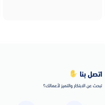
اتصل بنا
تبحث عن الابتكار والتميز لأعمالك؟