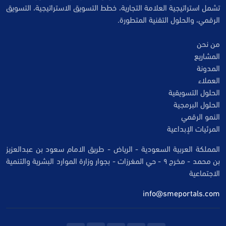
تشمل استراتيجية العلامة التجارية، خطط التسويق الاستراتيجية، التسويق
الرقمي، والحلول التقنية المتطورة.
من نحن
المشاريع
المدونة
العملاء
الحلول التسويقية
الحلول البرمجية
النمو الرقمي
المرئيات الإبداعية
المملكة العربية السعودية - الرياض - طريق الامام سعود بن عبدالعزيز
بن محمد - مخرج ٩ - حي المغرزات - بجوار وزارة الموارد البشرية والتنمية
الاجتماعية
info@smeportals.com