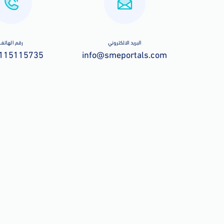
البريد الالكتروني
رقم الهاتف
115115735
info@smeportals.com