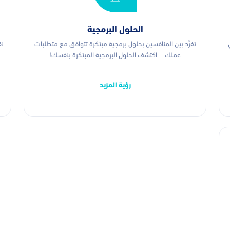
الحلول البرمجية
تفرّد بين المنافسين بحلول برمجية مبتكرة تتوافق مع متطلبات
نق
عملك اكتشف الحلول البرمجية المبتكرة بنفسك!
رؤية المزيد