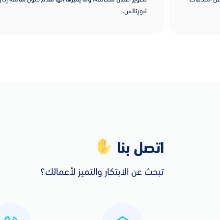
لبورتالس.
اتصل بنا
تبحث عن الابتكار والتميز لأعمالك؟