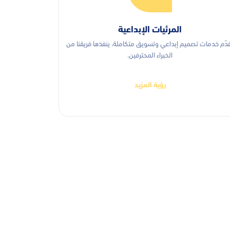
المرئيات الإبداعية
دّم خدمات تصميم إبداعي وتسويق متكاملة، ينفذها فريقنا من
الخبراء المحترفين.
رؤية المزيد