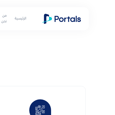
من
الرئيسية
نحن