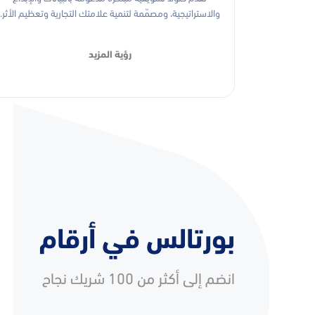
والاستراتيجية، ومصمّمة لتنمية علامتك التجارية وتعظيم الأثر.
رؤية المزيد
بورتالس في أرقام
انضم إلى أكثر من 100 شريك نجاح