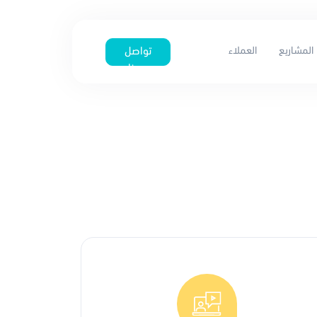
المشاريع
العملاء
تواصل
معنا