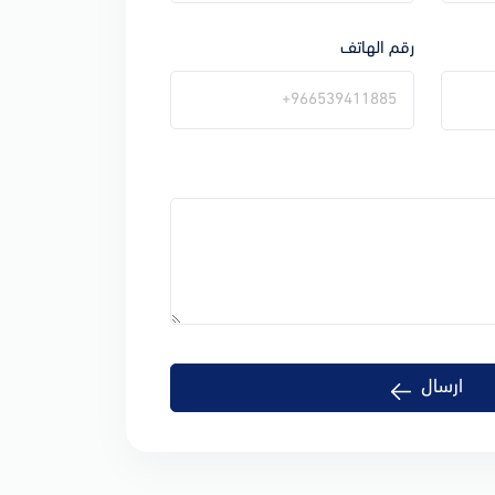
رقم الهاتف
ارسال