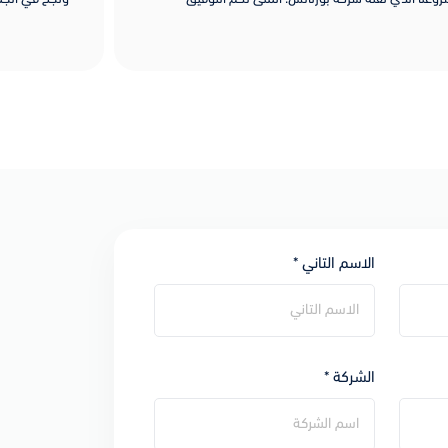
الاسم التاني *
الشركة *