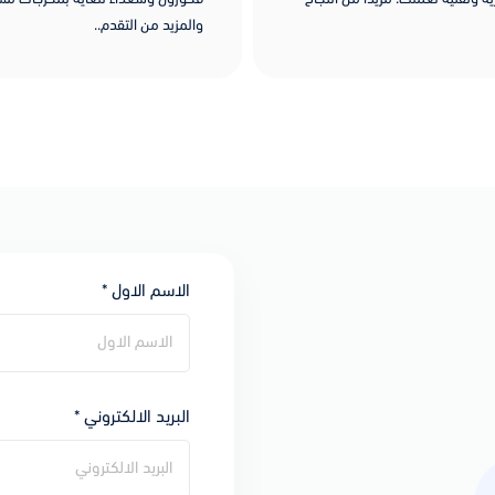
والمزيد من التقدم..
الاسم الاول *
البريد الالكتروني *