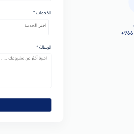
الخدمات *
+966
الرسالة *