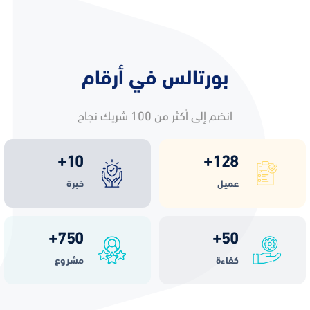
بورتالس في أرقام
انضم إلى أكثر من 100 شريك نجاح
+
10
+
128
عميل
خبرة
+
750
+
50
كفاءة
مشروع