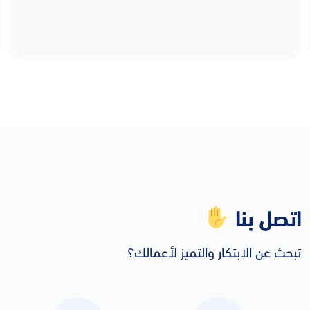
اتصل بنا
تبحث عن الابتكار والتميز لأعمالك؟