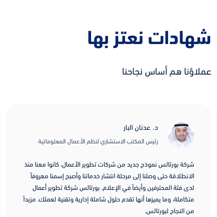
شهادات نعتز بها
عملاؤنا هم أساس نجاحنا
د. عدنان البار
رئيس المكتب الاستشاري لنظم الأعمال المعلوماتية
شركة بورتالس نموذج جديد من شركات تطوير الأعمال، كانوا معنا منذ
الانطلاقة حتى وصلنا إلى مرحلة انتشار خدماتنا وأصبح إسمنا معروفاً
لدى فئة المحترفين وأيضاً في الإعلام. بورتالس شركة تطوير أعمال
متكاملة، وما يميزها أنها تقدم حلول شاملة إدارية وتقنية لعملك. مزيداً
من النجاح لبورتالس.