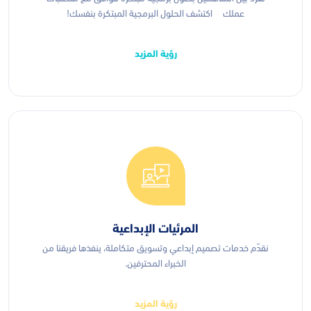
عملك اكتشف الحلول البرمجية المبتكرة بنفسك!
رؤية المزيد
المرئيات الإبداعية
نقدّم خدمات تصميم إبداعي وتسويق متكاملة، ينفذها فريقنا من
الخبراء المحترفين.
رؤية المزيد