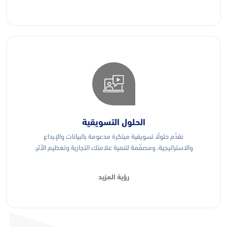
الحلول التسويقية
نقدّم حلولًا تسويقية مبتكرة مدعومة بالبيانات والإبداع
والاستراتيجية، ومصمّمة لتنمية علامتك التجارية وتعظيم الأثر.
رؤية المزيد