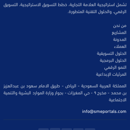
تشمل استراتيجية العلامة التجارية، خطط التسويق الاستراتيجية، التسويق
الرقمي، والحلول التقنية المتطورة.
من نحن
المشاريع
المدونة
العملاء
الحلول التسويقية
الحلول البرمجية
النمو الرقمي
المرئيات الإبداعية
المملكة العربية السعودية - الرياض - طريق الامام سعود بن عبدالعزيز
بن محمد - مخرج ٩ - حي المغرزات - بجوار وزارة الموارد البشرية والتنمية
الاجتماعية
info@smeportals.com