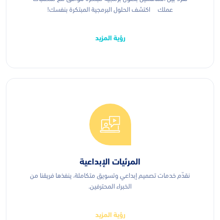
عملك اكتشف الحلول البرمجية المبتكرة بنفسك!
رؤية المزيد
المرئيات الإبداعية
نقدّم خدمات تصميم إبداعي وتسويق متكاملة، ينفذها فريقنا من
الخبراء المحترفين.
رؤية المزيد