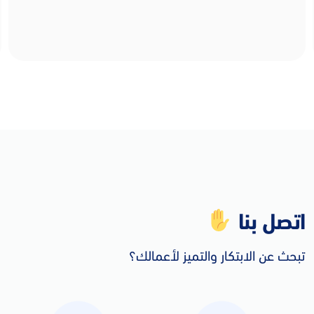
اتصل بنا
تبحث عن الابتكار والتميز لأعمالك؟