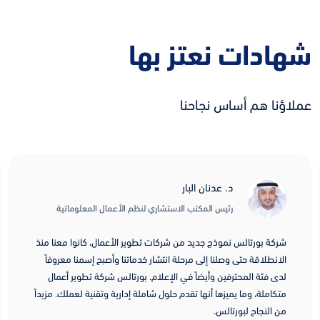
شهادات نعتز بها
عملاؤنا هم أساس نجاحنا
د. عدنان البار
رئيس المكتب الاستشاري لنظم الأعمال المعلوماتية
شركة بورتالس نموذج جديد من شركات تطوير الأعمال، كانوا معنا منذ
الانطلاقة حتى وصلنا إلى مرحلة انتشار خدماتنا وأصبح إسمنا معروفاً
لدى فئة المحترفين وأيضاً في الإعلام. بورتالس شركة تطوير أعمال
متكاملة، وما يميزها أنها تقدم حلول شاملة إدارية وتقنية لعملك. مزيداً
من النجاح لبورتالس.