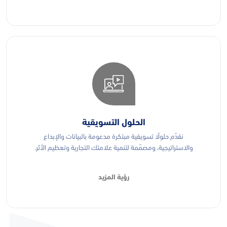
الحلول التسويقية
نقدّم حلولًا تسويقية مبتكرة مدعومة بالبيانات والإبداع
والاستراتيجية، ومصمّمة لتنمية علامتك التجارية وتعظيم الأثر.
رؤية المزيد