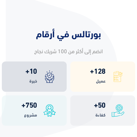
بورتالس في أرقام
انضم إلى أكثر من 100 شريك نجاح
+
10
+
128
عميل
خبرة
+
750
+
50
كفاءة
مشروع