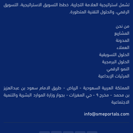
تشمل استراتيجية العلامة التجارية، خطط التسويق الاستراتيجية، التسويق
الرقمي، والحلول التقنية المتطورة.
من نحن
المشاريع
المدونة
العملاء
الحلول التسويقية
الحلول البرمجية
النمو الرقمي
المرئيات الإبداعية
المملكة العربية السعودية - الرياض - طريق الامام سعود بن عبدالعزيز
بن محمد - مخرج ٩ - حي المغرزات - بجوار وزارة الموارد البشرية والتنمية
الاجتماعية
info@smeportals.com