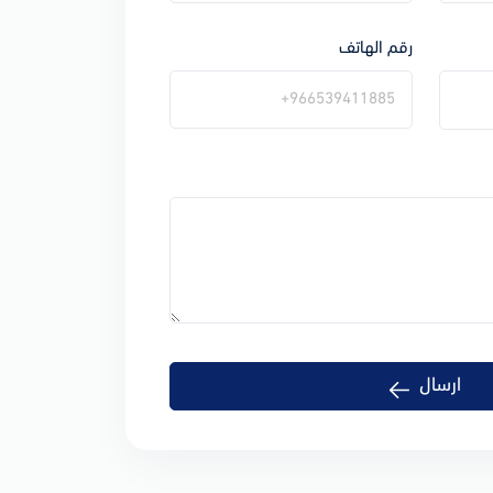
رقم الهاتف
ارسال