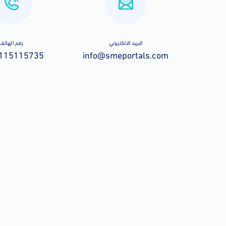
البريد الالكتروني
رقم الهاتف
115115735
info@smeportals.com