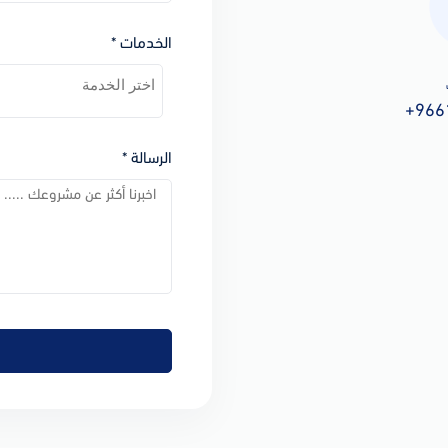
الخدمات *
+966
الرسالة *