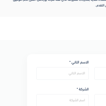
الاسم التاني *
الشركة *