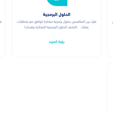
الحلول البرمجية
تفرّد بين المنافسين بحلول برمجية مبتكرة تتوافق مع متطلبات
نق
عملك اكتشف الحلول البرمجية المبتكرة بنفسك!
رؤية المزيد