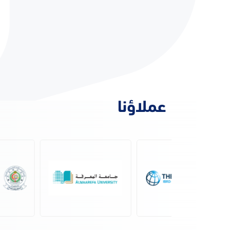
عملاؤنا