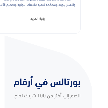
والاستراتيجية، ومصمّمة لتنمية علامتك التجارية وتعظيم الأثر.
رؤية المزيد
بورتالس في أرقام
انضم إلى أكثر من 100 شريك نجاح