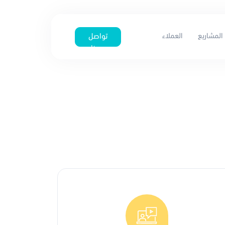
المشاريع
العملاء
تواصل
معنا