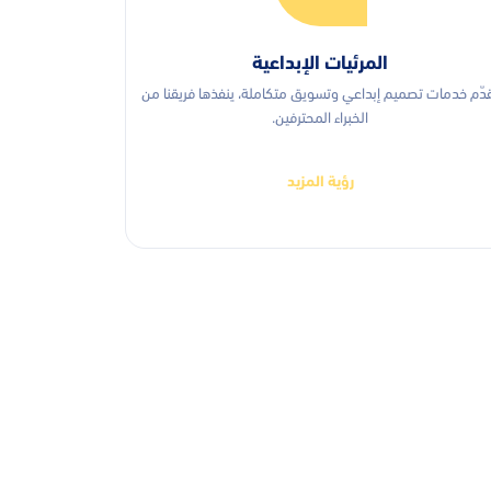
المرئيات الإبداعية
دّم خدمات تصميم إبداعي وتسويق متكاملة، ينفذها فريقنا من
الخبراء المحترفين.
رؤية المزيد