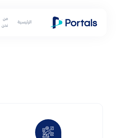
من
الرئيسية
نحن