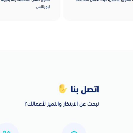
لبورتالس.
اتصل بنا
تبحث عن الابتكار والتميز لأعمالك؟