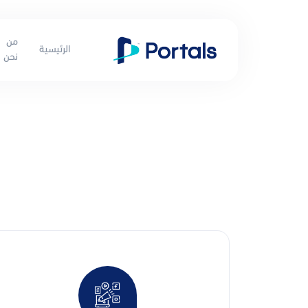
من
الرئيسية
نحن