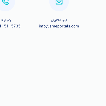
البريد الالكتروني
رقم الهاتف
115115735
info@smeportals.com