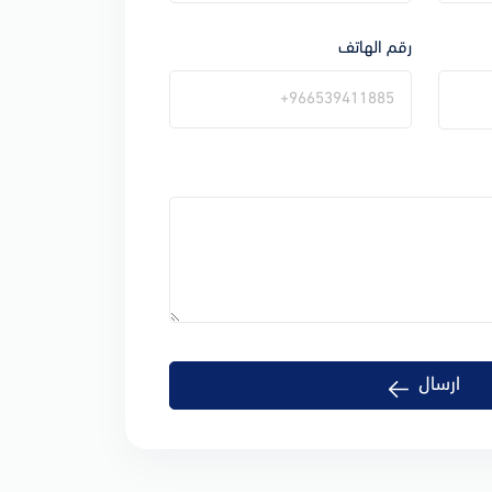
رقم الهاتف
ارسال