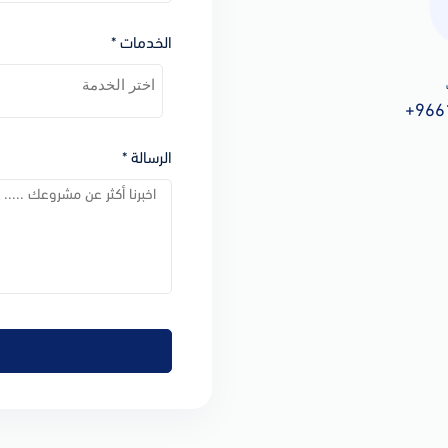
الخدمات *
+966
الرسالة *