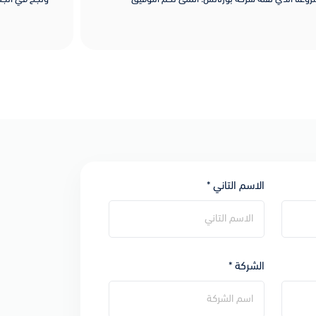
الاسم التاني *
الشركة *