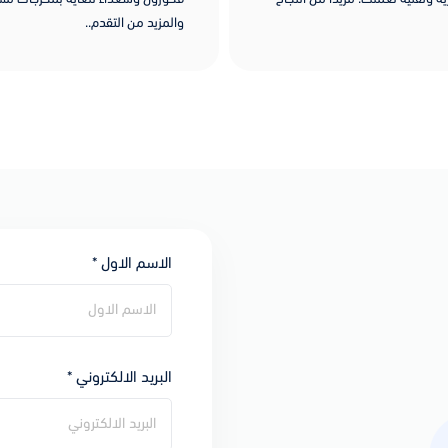
والمزيد من التقدم..
الاسم الاول *
البريد الالكتروني *