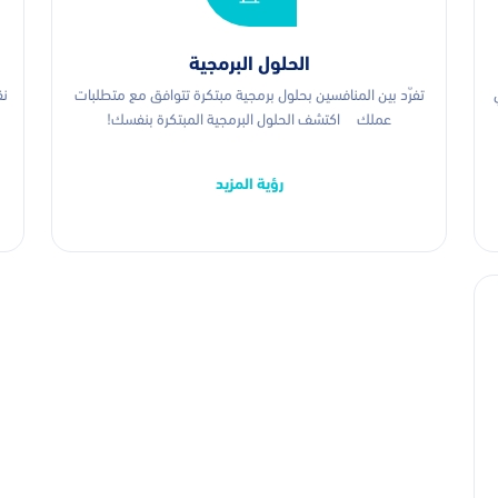
الحلول البرمجية
تفرّد بين المنافسين بحلول برمجية مبتكرة تتوافق مع متطلبات
نق
عملك اكتشف الحلول البرمجية المبتكرة بنفسك!
رؤية المزيد