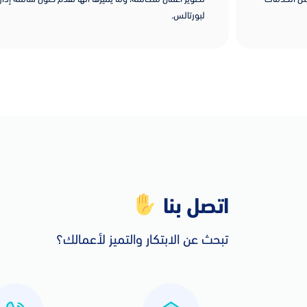
لبورتالس.
اتصل بنا
تبحث عن الابتكار والتميز لأعمالك؟