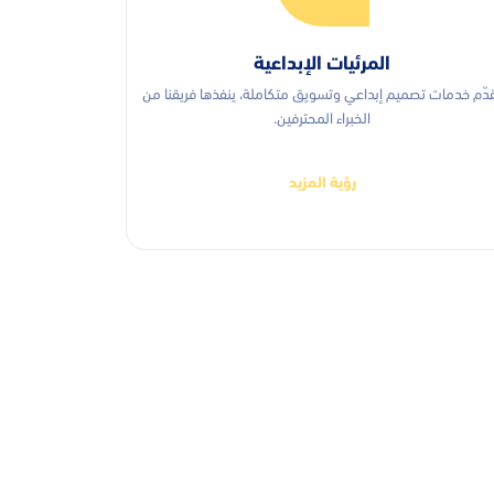
المرئيات الإبداعية
دّم خدمات تصميم إبداعي وتسويق متكاملة، ينفذها فريقنا من
الخبراء المحترفين.
رؤية المزيد