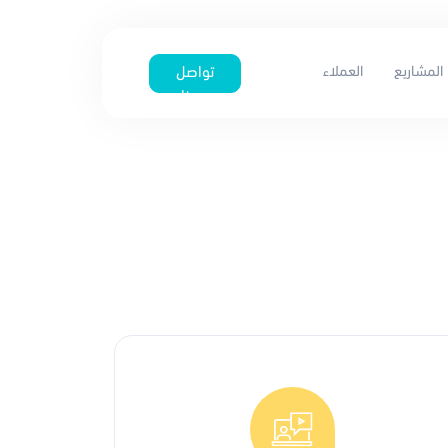
المشاريع
العملاء
تواصل
معنا