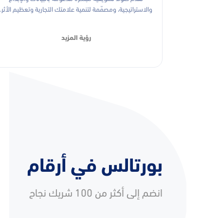
والاستراتيجية، ومصمّمة لتنمية علامتك التجارية وتعظيم الأثر.
رؤية المزيد
بورتالس في أرقام
انضم إلى أكثر من 100 شريك نجاح