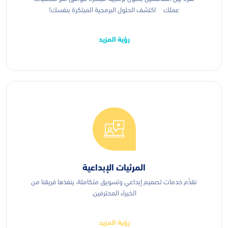
عملك اكتشف الحلول البرمجية المبتكرة بنفسك!
رؤية المزيد
المرئيات الإبداعية
نقدّم خدمات تصميم إبداعي وتسويق متكاملة، ينفذها فريقنا من
الخبراء المحترفين.
رؤية المزيد