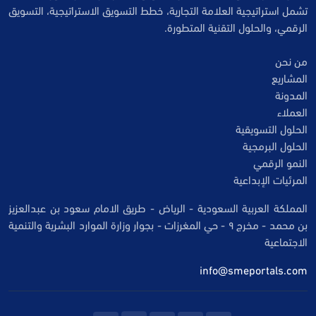
تشمل استراتيجية العلامة التجارية، خطط التسويق الاستراتيجية، التسويق
الرقمي، والحلول التقنية المتطورة.
من نحن
المشاريع
المدونة
العملاء
الحلول التسويقية
الحلول البرمجية
النمو الرقمي
المرئيات الإبداعية
المملكة العربية السعودية - الرياض - طريق الامام سعود بن عبدالعزيز
بن محمد - مخرج ٩ - حي المغرزات - بجوار وزارة الموارد البشرية والتنمية
الاجتماعية
info@smeportals.com