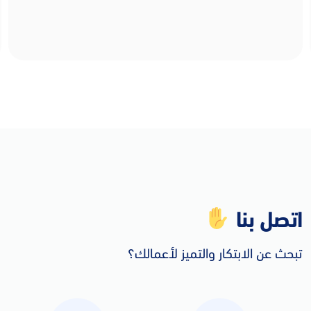
اتصل بنا
تبحث عن الابتكار والتميز لأعمالك؟