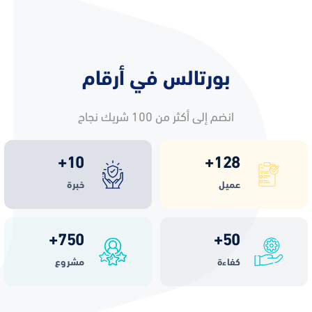
بورتالس في أرقام
انضم إلى أكثر من 100 شريك نجاح
+
10
+
128
عميل
خبرة
+
750
+
50
كفاءة
مشروع