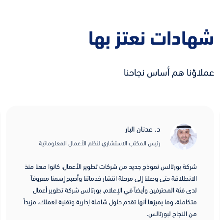
شهادات نعتز بها
عملاؤنا هم أساس نجاحنا
د. عدنان البار
رئيس المكتب الاستشاري لنظم الأعمال المعلوماتية
شركة بورتالس نموذج جديد من شركات تطوير الأعمال، كانوا معنا منذ
الانطلاقة حتى وصلنا إلى مرحلة انتشار خدماتنا وأصبح إسمنا معروفاً
لدى فئة المحترفين وأيضاً في الإعلام. بورتالس شركة تطوير أعمال
متكاملة، وما يميزها أنها تقدم حلول شاملة إدارية وتقنية لعملك. مزيداً
من النجاح لبورتالس.