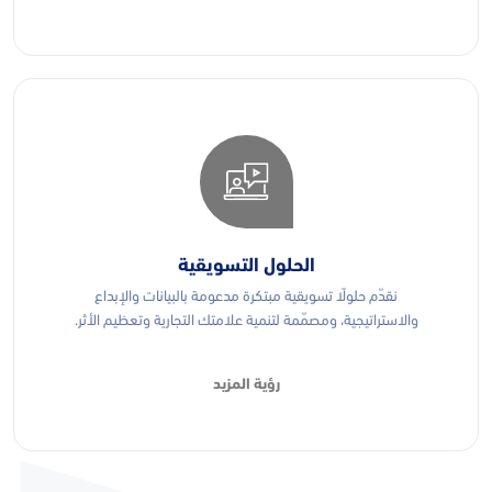
الحلول التسويقية
نقدّم حلولًا تسويقية مبتكرة مدعومة بالبيانات والإبداع
والاستراتيجية، ومصمّمة لتنمية علامتك التجارية وتعظيم الأثر.
رؤية المزيد