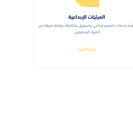
المرئيات الإبداعية
دّم خدمات تصميم إبداعي وتسويق متكاملة، ينفذها فريقنا من
الخبراء المحترفين.
رؤية المزيد