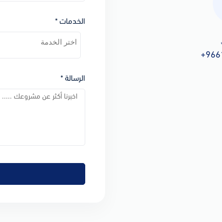
الخدمات *
+966
الرسالة *