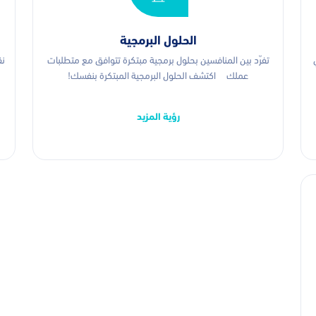
الحلول البرمجية
تفرّد بين المنافسين بحلول برمجية مبتكرة تتوافق مع متطلبات
نق
عملك اكتشف الحلول البرمجية المبتكرة بنفسك!
رؤية المزيد