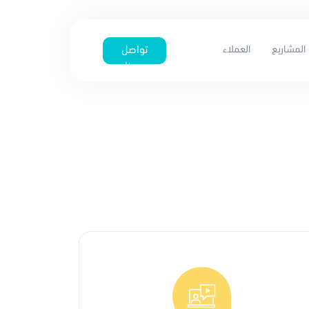
المشاريع
العملاء
تواصل
معنا