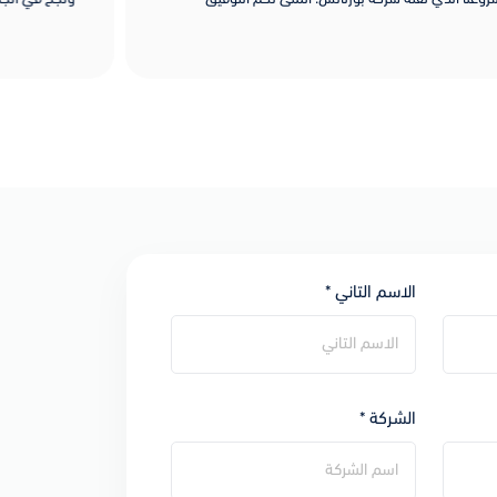
الاسم التاني *
الشركة *