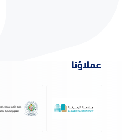
عملاؤنا