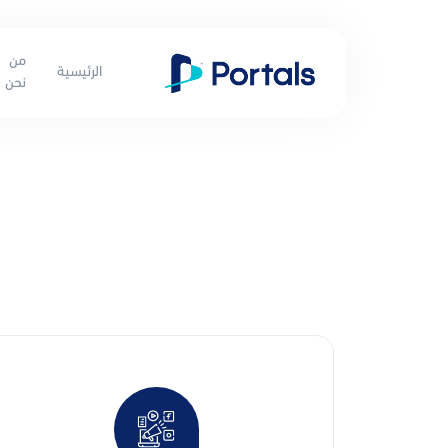
من
الرئيسية
نحن