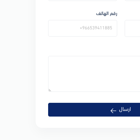
رقم الهاتف
ارسال