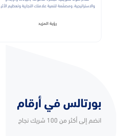
والاستراتيجية، ومصمّمة لتنمية علامتك التجارية وتعظيم الأثر.
رؤية المزيد
بورتالس في أرقام
انضم إلى أكثر من 100 شريك نجاح