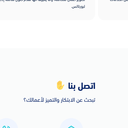
لبورتالس.
اتصل بنا
تبحث عن الابتكار والتميز لأعمالك؟