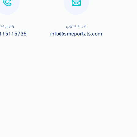
البريد الالكتروني
رقم الهاتف
115115735
info@smeportals.com