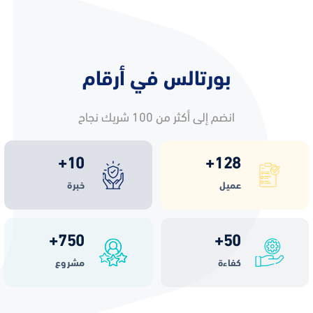
بورتالس في أرقام
انضم إلى أكثر من 100 شريك نجاح
+
10
+
128
عميل
خبرة
+
750
+
50
كفاءة
مشروع