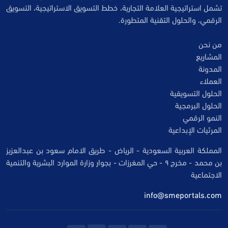
تشمل استراتيجية العلامة التجارية، خطط التسويق الاستراتيجية، التسويق
الرقمي، والحلول التقنية المتطورة.
من نحن
المشاريع
المدونة
العملاء
الحلول التسويقية
الحلول البرمجية
النمو الرقمي
المرئيات الإبداعية
المملكة العربية السعودية - الرياض - طريق الامام سعود بن عبدالعزيز
بن محمد - مخرج ٩ - حي المغرزات - بجوار وزارة الموارد البشرية والتنمية
الاجتماعية
info@smeportals.com