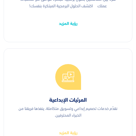
عملك اكتشف الحلول البرمجية المبتكرة بنفسك!
رؤية المزيد
المرئيات الإبداعية
نقدّم خدمات تصميم إبداعي وتسويق متكاملة، ينفذها فريقنا من
الخبراء المحترفين.
رؤية المزيد