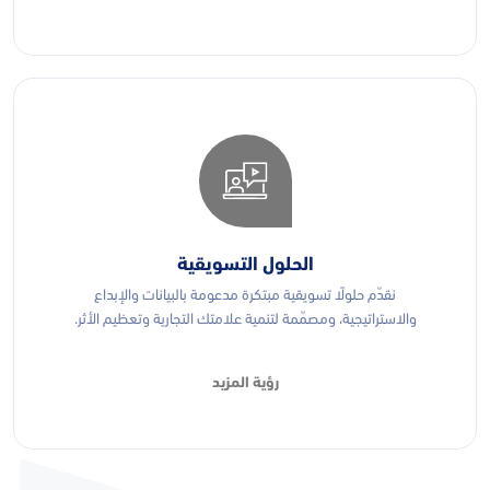
الحلول التسويقية
نقدّم حلولًا تسويقية مبتكرة مدعومة بالبيانات والإبداع
والاستراتيجية، ومصمّمة لتنمية علامتك التجارية وتعظيم الأثر.
رؤية المزيد