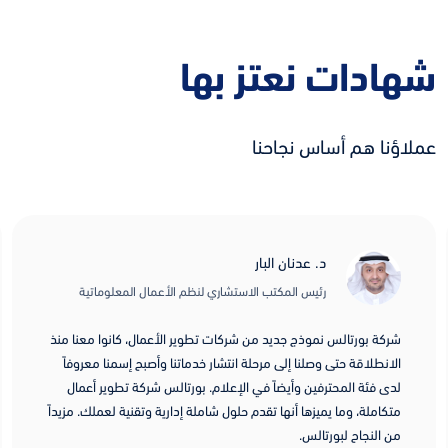
شهادات نعتز بها
عملاؤنا هم أساس نجاحنا
د. عدنان البار
رئيس المكتب الاستشاري لنظم الأعمال المعلوماتية
شركة بورتالس نموذج جديد من شركات تطوير الأعمال، كانوا معنا منذ
الانطلاقة حتى وصلنا إلى مرحلة انتشار خدماتنا وأصبح إسمنا معروفاً
لدى فئة المحترفين وأيضاً في الإعلام. بورتالس شركة تطوير أعمال
متكاملة، وما يميزها أنها تقدم حلول شاملة إدارية وتقنية لعملك. مزيداً
من النجاح لبورتالس.