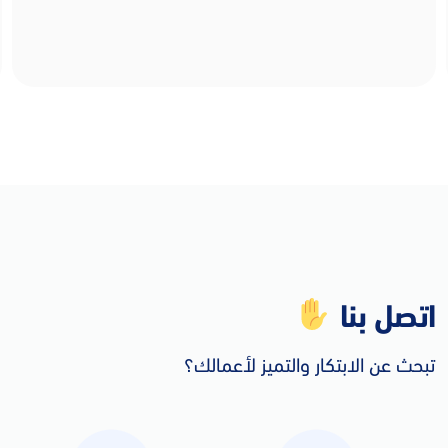
اتصل بنا
تبحث عن الابتكار والتميز لأعمالك؟