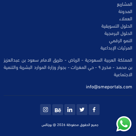
المشاريع
المدونة
العملاء
الحلول التسويقية
الحلول البرمجية
النمو الرقمي
المرئيات الإبداعية
المملكة العربية السعودية - الرياض - طريق الامام سعود بن عبدالعزيز
بن محمد - مخرج ٩ - حي المغرزات - بجوار وزارة الموارد البشرية والتنمية
الاجتماعية
info@smeportals.com
جميع الحقوق محفوظة 2026 @ بورتالس