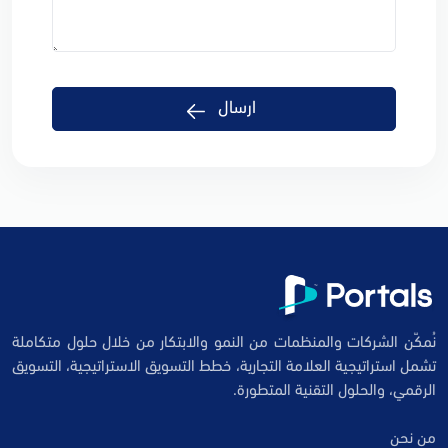
ارسال
نُمكّن الشركات والمنظمات من النمو والابتكار من خلال حلول متكاملة
تشمل استراتيجية العلامة التجارية، خطط التسويق الاستراتيجية، التسويق
الرقمي، والحلول التقنية المتطورة.
من نحن