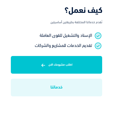
كيف نعمل؟
نُقدم خدماتنا المختلفة بطريقتين أساسيتين
الإسناد والتشغيل للقوى العاملة
تقديم الخدمات للمشاريع والشركات
اطلب مشروعك الان
خدماتنا