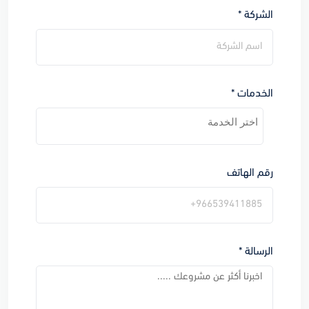
الشركة *
الخدمات *
رقم الهاتف
الرسالة *