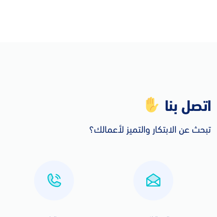
اتصل بنا
تبحث عن الابتكار والتميز لأعمالك؟