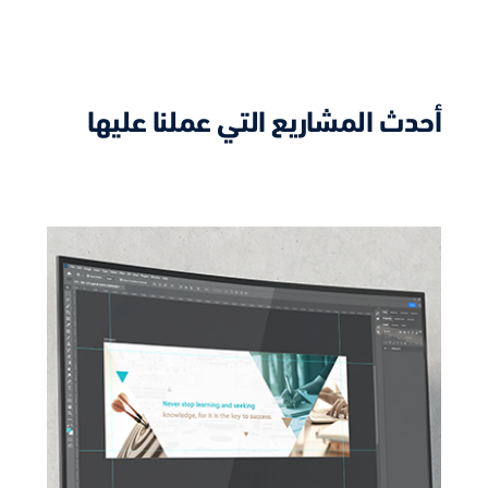
أحدث المشاريع التي عملنا عليها