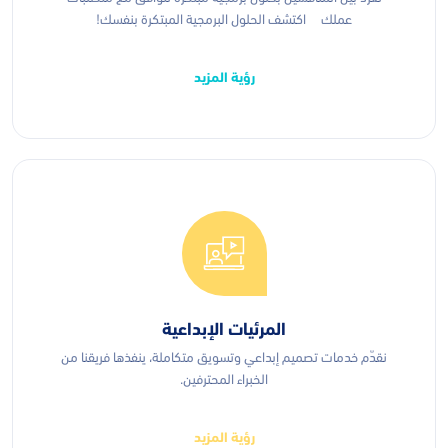
عملك اكتشف الحلول البرمجية المبتكرة بنفسك!
رؤية المزيد
المرئيات الإبداعية
نقدّم خدمات تصميم إبداعي وتسويق متكاملة، ينفذها فريقنا من
الخبراء المحترفين.
رؤية المزيد