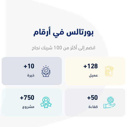
بورتالس في أرقام
انضم إلى أكثر من 100 شريك نجاح
+
10
+
128
عميل
خبرة
+
750
+
50
كفاءة
مشروع