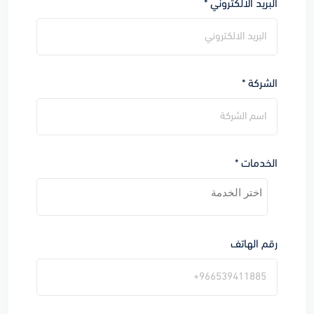
البريد الالكتروني *
الشركة *
الخدمات *
رقم الهاتف