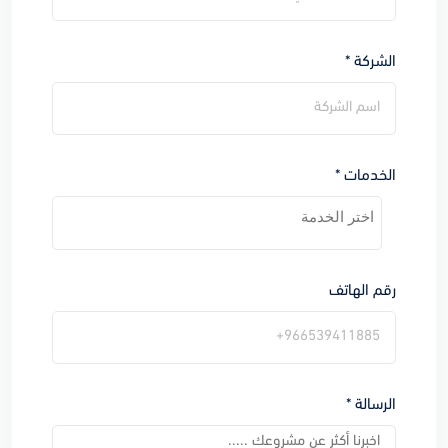
الشركة *
الخدمات *
رقم الهاتف
الرسالة *