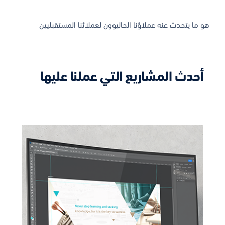
هو ما يتحدث عنه عملاؤنا الحاليوون لعملائنا المستقبليين
أحدث المشاريع التي عملنا عليها