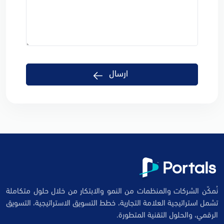
ارسال
نُمكّن الشركات والمنظمات من النمو والابتكار من خلال حلول متكاملة
تشمل استراتيجية العلامة التجارية، خطط التسويق الاستراتيجية، التسويق
الرقمي، والحلول التقنية المتطورة.