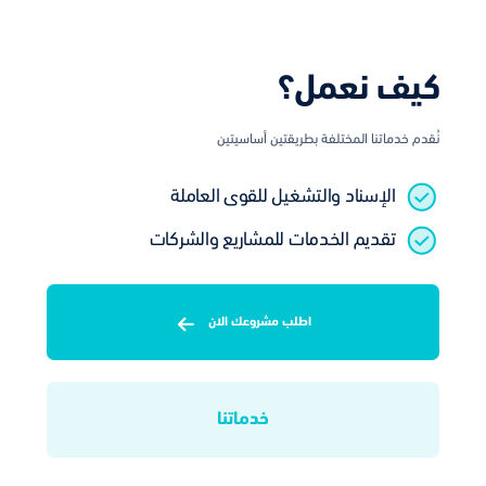
كيف نعمل؟
نُقدم خدماتنا المختلفة بطريقتين أساسيتين
الإسناد والتشغيل للقوى العاملة
تقديم الخدمات للمشاريع والشركات
اطلب مشروعك الان
خدماتنا