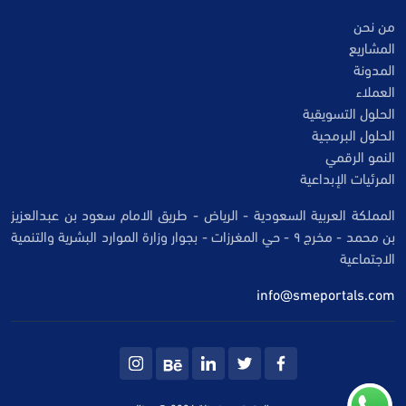
من نحن
المشاريع
المدونة
العملاء
الحلول التسويقية
الحلول البرمجية
النمو الرقمي
المرئيات الإبداعية
المملكة العربية السعودية - الرياض - طريق الامام سعود بن عبدالعزيز
بن محمد - مخرج ٩ - حي المغرزات - بجوار وزارة الموارد البشرية والتنمية
الاجتماعية
info@smeportals.com