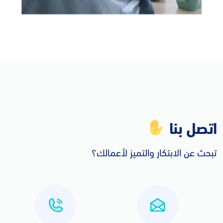
اتصل بنا
تبحث عن الابتكار والتميز لأعمالك؟