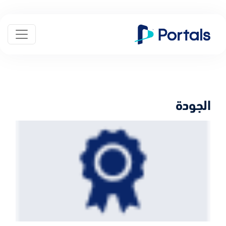
الجودة