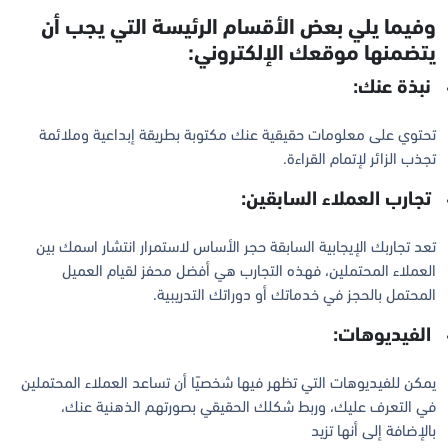
وفيما يلي بعض الأقسام الرئيسة التي يجب أن
يتضمنها موقعك الإلكتروني:
نبذة عنك:
تحتوي على معلومات حقيقية عنك مكتوبة بطريقة إبداعية وملائمة
تجذب الزائر لإتمام القراءة.
تجارب العملاء السابقين:
تعد تجاربك الإيجابية السابقة حجر الأساس لاستمرار انتشار اسمك بين
العملاء المحتملين، فهذه التجارب هي أفضل محفز لقيام العميل
المحتمل بالحجز في خدماتك أو دوراتك التدريبية.
الفيديوهات:
يمكن للفيديوهات التي تظهر فيها شخصيًا أن تساعد العملاء المحتملين
في التعرف عليك، وربط شكلك الحقيقي بصورتهم الذهنية عنك،
بالإضافة إلى أنها تزيد