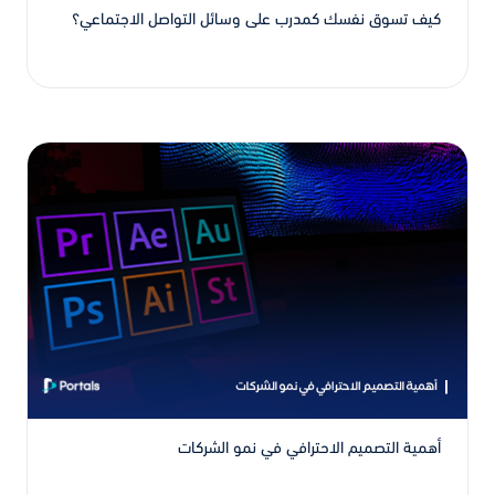
كيف تسوق نفسك كمدرب على وسائل التواصل الاجتماعي؟
أهمية التصميم الاحترافي في نمو الشركات