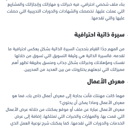
بناء ملف شخصي احترافي، فيه خبراتك و مهاراتك وإنجازاتك والمشاريع
التي عملت عليها، تخصصك والشهادات والدورات التدريبية التي حصلت
عليها والتي تقدمها.
سيرة ذاتية احترافية
من المهم جدًا القيام بتحديث السيرة الذاتية بشكل يعكس احترافية ما
تقدمه، فالسيرة الذاتية هي وثيقة التسويق التي تسوق من خلالها
نفسك ومؤهلاتك وخبراتك بشكل جذاب ومنسق بطريقة تظهر أهم
مميزاتك التي تجعلهم يختارونك من بين العديد من المدربين.
معرض الأعمال
مهما كانت مهنتك فأنت بحاجة إلى معرض أعمال خاص بك، فما هو
معرض الأعمال وماذا يمكن أن يحتوي؟
معرض الأعمال عبارة عن ملف أو موقع يمكنك من خلاله عرض الأعمال
التي قمت بها، والمهارات والخبرات التي تمتلكها، إضافة إلى عرض
الخدمات والدورات التي تقدمها، كما يمكنك شرح نوعية العمل الذي