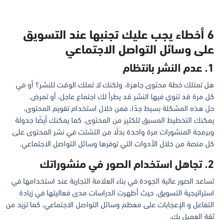
6 أخطاء يجب عليك تجنبها عند التسويق
على وسائل التواصل الاجتماعي
1. عدم النشر بانتظام
هل تمتلك خطة محتوى جاهزة، ولكنك لا تملك الوقت للنشر؟ أو في
كل مرة قد تنوي فيها النشر قد يطرأ لك اجتماع عاجل، أو تمرض.
حل هذه المشكلة بسيط جدًا، فمن خلال استخدام تقويم المحتوى،
يمكنك التخطيط المسبق للكثير من المحتوى. كما يمكنك أيضًا جدولة
وبرمجة المنشورات مرة واحدة بدلًا من التشتت في نشر المحتوى على
كل منصة من خلال الأدوات التي توفرها وسائل التواصل الاجتماعي.
2. تجاهل استخدام الصور في منشوراتك
تساعد الصور عالية الجودة في بناء العلامة التجارية عند استخدامها في
استراتيجية التسويق، حيث أظهرت الدراسات مدى فعاليتها في زيادة
التفاعل و الإعجابات على معظم وسائل التواصل الاجتماعي، كما تزيد من
ثقة العميل بك.