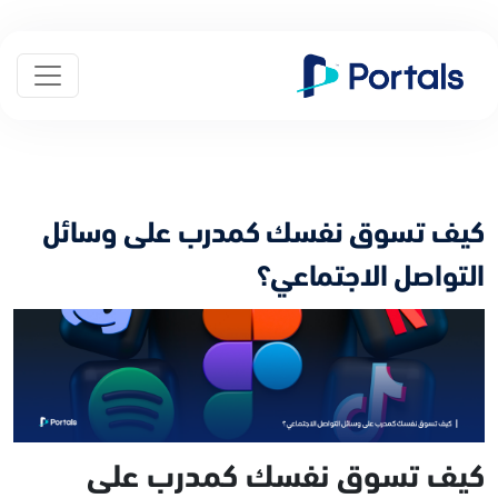
كيف تسوق نفسك كمدرب على وسائل
التواصل الاجتماعي؟
كيف تسوق نفسك كمدرب على