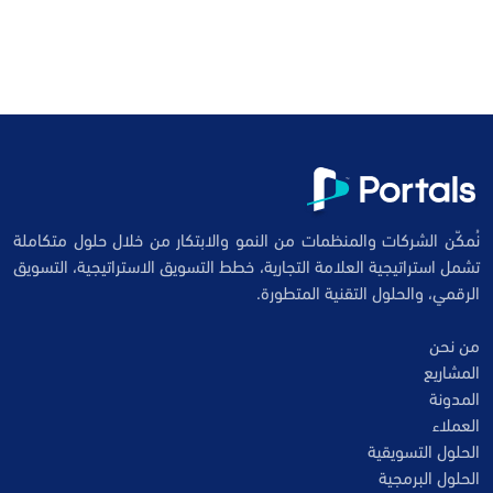
نُمكّن الشركات والمنظمات من النمو والابتكار من خلال حلول متكاملة
تشمل استراتيجية العلامة التجارية، خطط التسويق الاستراتيجية، التسويق
الرقمي، والحلول التقنية المتطورة.
من نحن
المشاريع
المدونة
العملاء
الحلول التسويقية
الحلول البرمجية