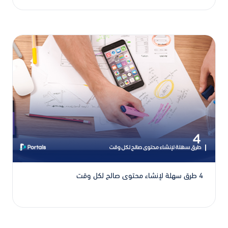
4 طرق سهلة لإنشاء محتوى صالح لكل وقت