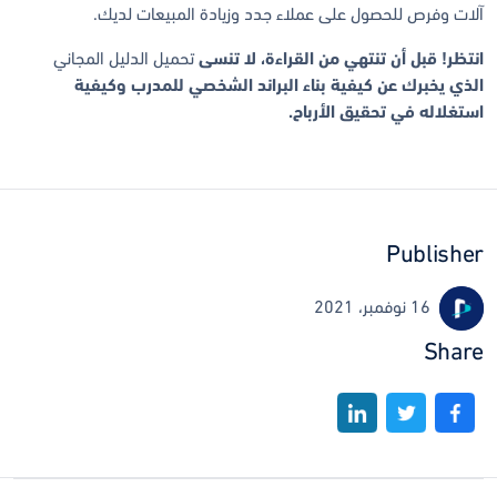
آلات وفرص للحصول على عملاء جدد وزيادة المبيعات لديك.
انتظر! قبل أن تنتهي من القراءة، لا تنسى
تحميل الدليل المجاني
الذي يخبرك عن كيفية بناء البراند الشخصي للمدرب وكيفية
استغلاله في تحقيق الأرباح.
Publisher
16 نوفمبر، 2021
Share