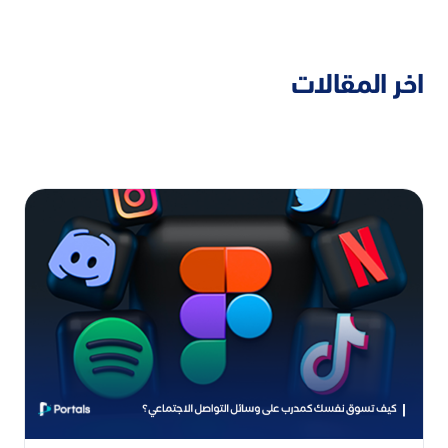
اخر المقالات