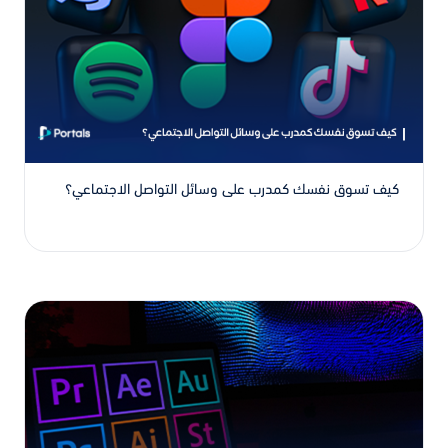
كيف تسوق نفسك كمدرب على وسائل التواصل الاجتماعي؟