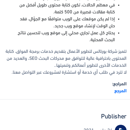
في معظم الحالات، تكون كتابة محتوى طويل أفضل من
كتابة مقالات قصيرة من 500 كلمة.
إذا لم يكن موقعك على الويب متوافقًا مع الجوّال، فقد
حان الوقت لإنشاء موقع ويب جديد.
يحتاج كل عمل تجاري محلي إلى موقع ويب لتحسين نتائج
البحث المحلية.
تتميز شركة بورتالس لتطوير الأعمال بتقديم خدمات برمجة المواق، كتابة
المحتوى باحترافية عالية لتتوافق مع محركات البحث SEO، والعديد من
الخدمات الأخرى لتطوير أعمالكم وتنميتها..
لا تترد في طلب أي خدمة أو استشارة لمشروعك عبر التواصل معنا.
المراجع:
المرجع
Publisher