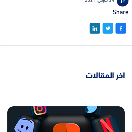
24 مارس، 2021
Share
اخر المقالات