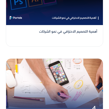
أهمية التصميم الاحترافي في نمو الشركات