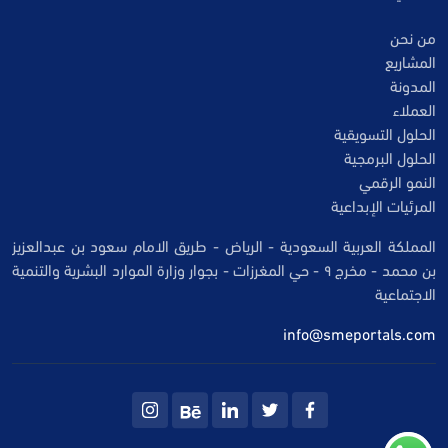
من نحن
المشاريع
المدونة
العملاء
الحلول التسويقية
الحلول البرمجية
النمو الرقمي
المرئيات الإبداعية
المملكة العربية السعودية - الرياض - طريق الامام سعود بن عبدالعزيز
بن محمد - مخرج ٩ - حي المغرزات - بجوار وزارة الموارد البشرية والتنمية
الاجتماعية
info@smeportals.com