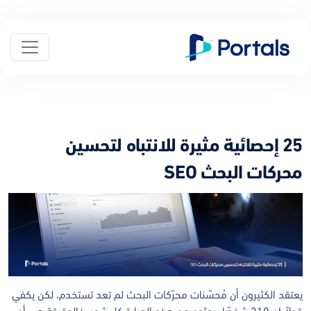
25 إحصائية مثيرة للانتباه لتحسين
محركات البحث SEO
يعتقد الكثيرون أن مُحسّنات محرّكات البحث لم تعد تستخدم، لكن يكفي