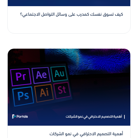
كيف تسوق نفسك كمدرب على وسائل التواصل الاجتماعي؟
أهمية التصميم الاحترافي في نمو الشركات