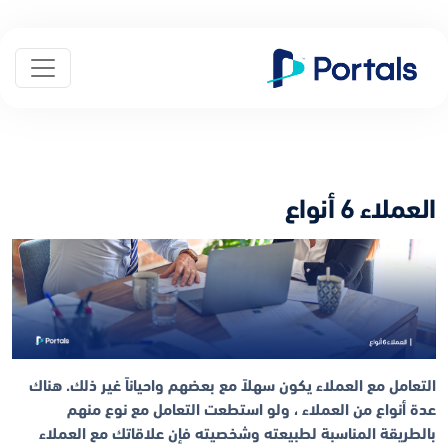
العملاء 6 أنواع
التعامل مع العملاء يكون سهلاً مع بعضهم واحياناً غير ذلك. هناك
عدة أنواع من العملاء ، ولو استطعت التعامل مع نوع منهم
بالطريقة المناسبة لطبيعته وشخصيته فإن علاقاتك مع العملاء