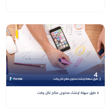
4 طرق سهلة لإنشاء محتوى صالح لكل وقت