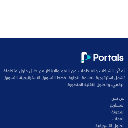
نُمكّن الشركات والمنظمات من النمو والابتكار من خلال حلول متكاملة
تشمل استراتيجية العلامة التجارية، خطط التسويق الاستراتيجية، التسويق
الرقمي، والحلول التقنية المتطورة.
من نحن
المشاريع
المدونة
العملاء
الحلول التسويقية