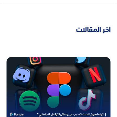
اخر المقالات