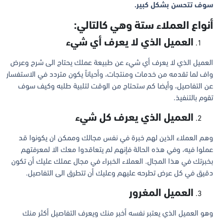
سوف تتحسن بشكل كبير.
أنواع العملاء ستة وهي كالتالي:
العميل الذي لا يعرف أي شيء
العميل الذي لا يعرف أي شيء عن طبيعة عملك يحتاج الى شرح وعرض
واف لما تقدمه من خدمات ومنتجات، وأحياناً يكون متردد في الاستفسار
عن التفاصيل، وأيضا كم ستحتاج من الوقت لتلبية طلبه وكيف سوف
تقوم بالتنفيذ.
العميل الذي يعرف كل شيء
وهم العملاء الذين لهم خبرة في نفس مجالك وممكن ان يكونوا قد
عملوا فيه، وفي هذه الحالة فإنهم لم يتعاقدوا معك الا لمعرفتهم
بخبرتك في هذا المجال. العملاء الخبراء في مجال عملك عليك أن تكون
دقيق في كل عرض تطرحه عليهم وعليك أن تتطرق الى التفاصيل.
العميل المغرور
وهو العميل الذي يعتبر نفسه أخبر منك ويعرف التفاصيل أكثر منك