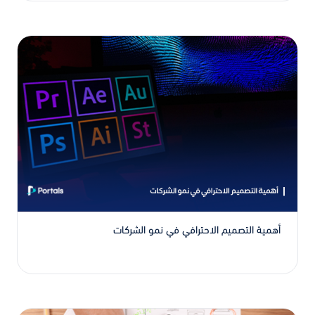
أهمية التصميم الاحترافي في نمو الشركات