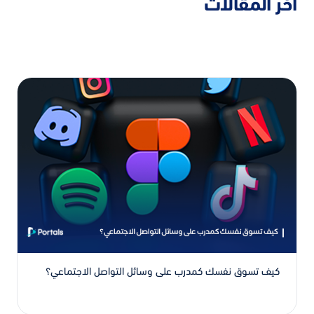
اخر المقالات
كيف تسوق نفسك كمدرب على وسائل التواصل الاجتماعي؟