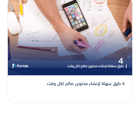
4 طرق سهلة لإنشاء محتوى صالح لكل وقت