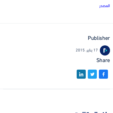
المصدر
Publisher
17 يناير، 2015
Share