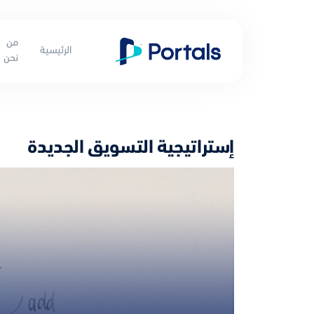
من
الرئيسية
نحن
إستراتيجية التسويق الجديدة