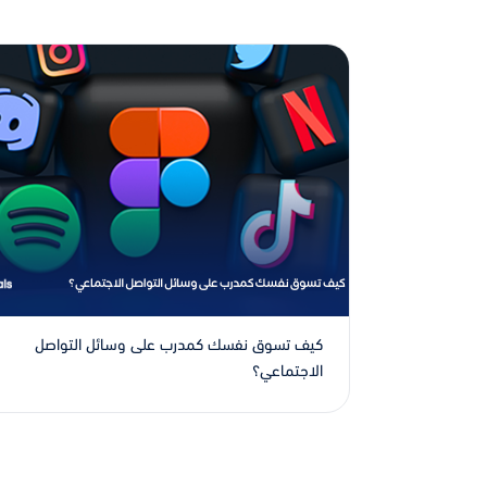
كيف تسوق نفسك كمدرب على وسائل التواصل
الاجتماعي؟