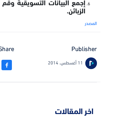
إجمع البيانات التسويقية وقم 
الزبائن.
المصدر
Share
Publisher
11 أغسطس، 2014
اخر المقالات