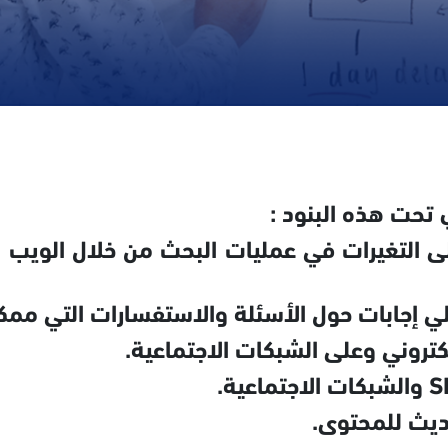
 تحت هذه البنود :
ى التغيرات في عمليات البحث من خلال الويب 
 إجابات حول الأسئلة والاستفسارات التي ممك
تروني وعلى الشبكات الاجتماعية.
ديث للمحتوى.