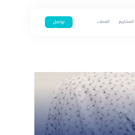
المشاريع
العملاء
تواصل
معنا