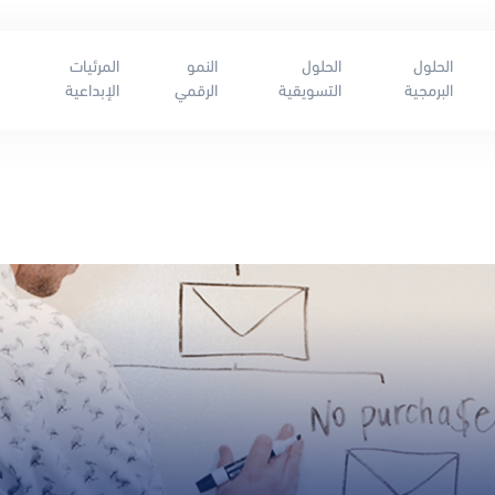
الحلول
الحلول
النمو
المرئيات
البرمجية
التسويقية
الرقمي
الإبداعية