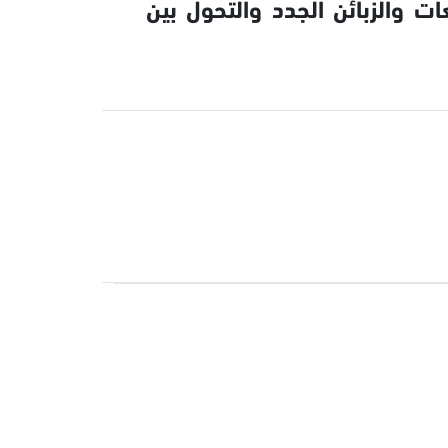
ت والزبائن الجدد والتحول بين