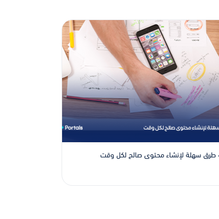
لكل وقت