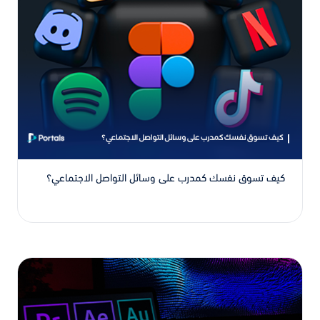
كيف تسوق نفسك كمدرب على وسائل التواصل الاجتماعي؟