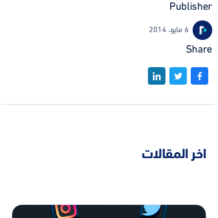
Publisher
6 مايو، 2014
Share
اخر المقالات