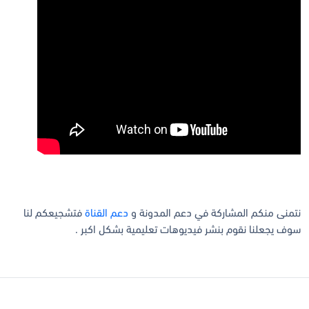
نتمنى منكم المشاركة في دعم المدونة و
دعم القناة
فتشجيعكم لنا
سوف يجعلنا نقوم بنشر فيديوهات تعليمية بشكل اكبر .