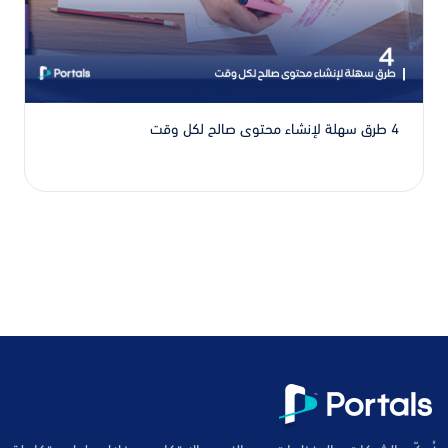
4 طرق سهلة لإنشاء محتوى صالح لكل وقت