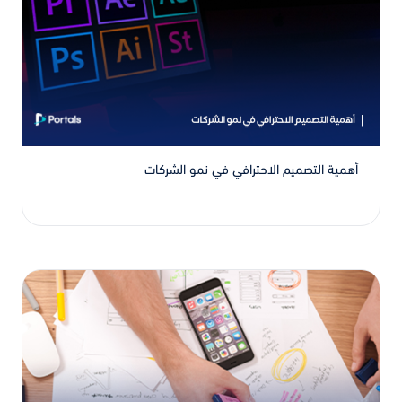
أهمية التصميم الاحترافي في نمو الشركات