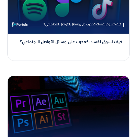
كيف تسوق نفسك كمدرب على وسائل التواصل الاجتماعي؟