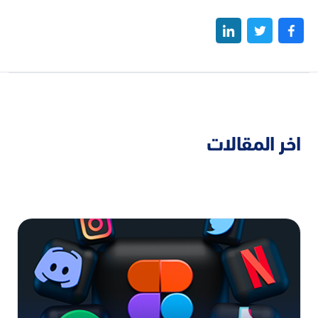
اخر المقالات