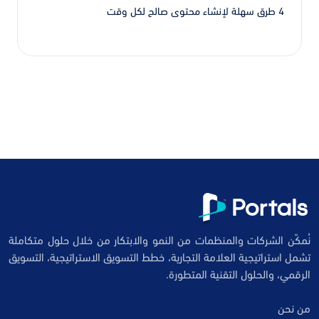
4 طرق سهلة لإنشاء محتوى صالح لكل وقت
نُمكّن الشركات والمنظمات من النمو والابتكار من خلال حلول متكاملة
تشمل استراتيجية العلامة التجارية، خطط التسويق الاستراتيجية، التسويق
الرقمي، والحلول التقنية المتطورة.
من نحن