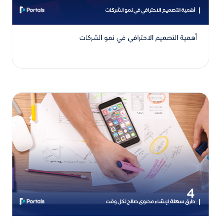
أهمية التصميم الاحترافي في نمو الشركات