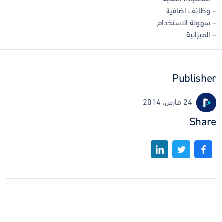
– وظائف اضافية
– سهولة الاستخدام
– الميزانية
Publisher
24 مارس، 2014
Share