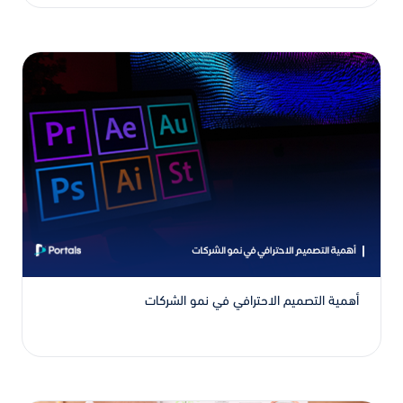
أهمية التصميم الاحترافي في نمو الشركات