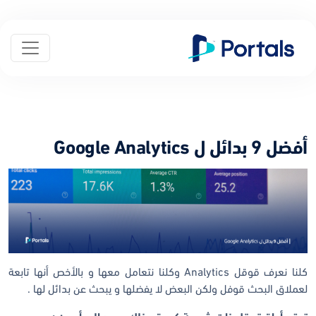
أفضل 9 بدائل ل Google Analytics
كلنا نعرف قوقل Analytics وكلنا نتعامل معها و بالأخص أنها تابعة
لعملاق البحث قوفل ولكن البعض لا يفضلها و يبحث عن بدائل لها .