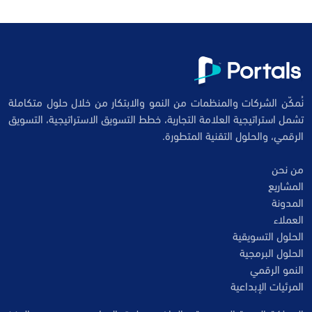
نُمكّن الشركات والمنظمات من النمو والابتكار من خلال حلول متكاملة
تشمل استراتيجية العلامة التجارية، خطط التسويق الاستراتيجية، التسويق
الرقمي، والحلول التقنية المتطورة.
من نحن
المشاريع
المدونة
العملاء
الحلول التسويقية
الحلول البرمجية
النمو الرقمي
المرئيات الإبداعية