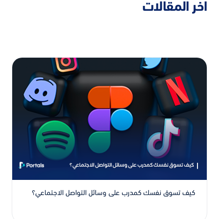
اخر المقالات
كيف تسوق نفسك كمدرب على وسائل التواصل الاجتماعي؟