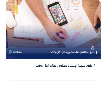
4 طرق سهلة لإنشاء محتوى صالح لكل وقت