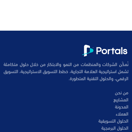
نُمكّن الشركات والمنظمات من النمو والابتكار من خلال حلول متكاملة
تشمل استراتيجية العلامة التجارية، خطط التسويق الاستراتيجية، التسويق
الرقمي، والحلول التقنية المتطورة.
من نحن
المشاريع
المدونة
العملاء
الحلول التسويقية
الحلول البرمجية