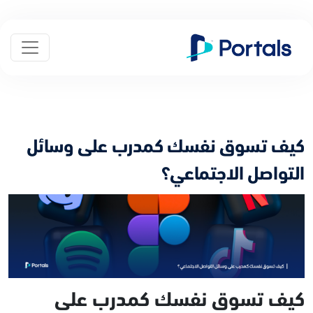
كيف تسوق نفسك كمدرب على وسائل
التواصل الاجتماعي؟
كيف تسوق نفسك كمدرب على