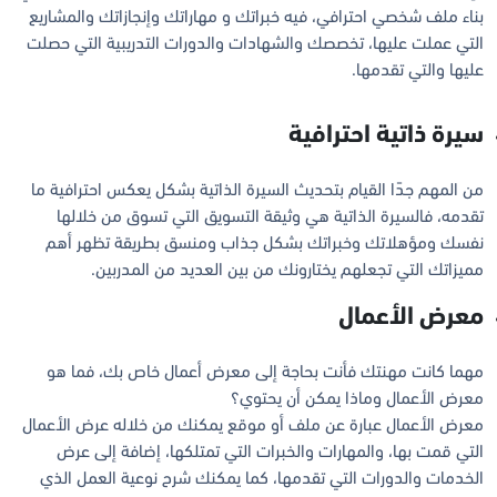
بناء ملف شخصي احترافي، فيه خبراتك و مهاراتك وإنجازاتك والمشاريع
التي عملت عليها، تخصصك والشهادات والدورات التدريبية التي حصلت
عليها والتي تقدمها.
سيرة ذاتية احترافية
من المهم جدًا القيام بتحديث السيرة الذاتية بشكل يعكس احترافية ما
تقدمه، فالسيرة الذاتية هي وثيقة التسويق التي تسوق من خلالها
نفسك ومؤهلاتك وخبراتك بشكل جذاب ومنسق بطريقة تظهر أهم
مميزاتك التي تجعلهم يختارونك من بين العديد من المدربين.
معرض الأعمال
مهما كانت مهنتك فأنت بحاجة إلى معرض أعمال خاص بك، فما هو
معرض الأعمال وماذا يمكن أن يحتوي؟
معرض الأعمال عبارة عن ملف أو موقع يمكنك من خلاله عرض الأعمال
التي قمت بها، والمهارات والخبرات التي تمتلكها، إضافة إلى عرض
الخدمات والدورات التي تقدمها، كما يمكنك شرح نوعية العمل الذي