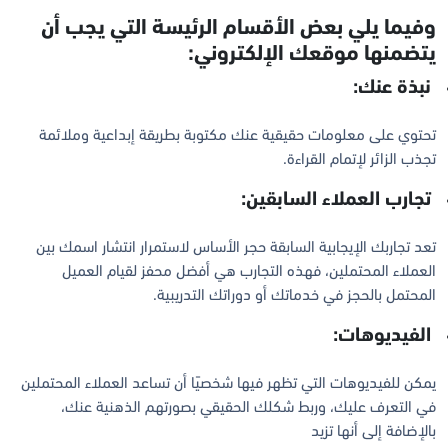
وفيما يلي بعض الأقسام الرئيسة التي يجب أن
يتضمنها موقعك الإلكتروني:
نبذة عنك:
تحتوي على معلومات حقيقية عنك مكتوبة بطريقة إبداعية وملائمة
تجذب الزائر لإتمام القراءة.
تجارب العملاء السابقين:
تعد تجاربك الإيجابية السابقة حجر الأساس لاستمرار انتشار اسمك بين
العملاء المحتملين، فهذه التجارب هي أفضل محفز لقيام العميل
المحتمل بالحجز في خدماتك أو دوراتك التدريبية.
الفيديوهات:
يمكن للفيديوهات التي تظهر فيها شخصيًا أن تساعد العملاء المحتملين
في التعرف عليك، وربط شكلك الحقيقي بصورتهم الذهنية عنك،
بالإضافة إلى أنها تزيد