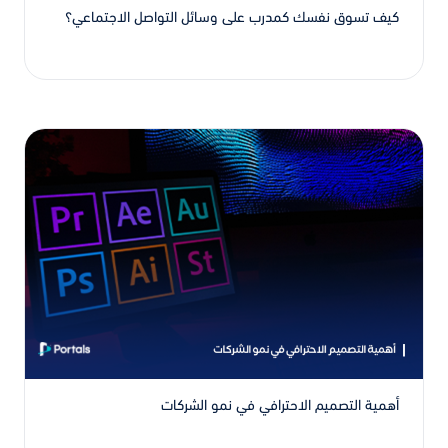
كيف تسوق نفسك كمدرب على وسائل التواصل الاجتماعي؟
أهمية التصميم الاحترافي في نمو الشركات