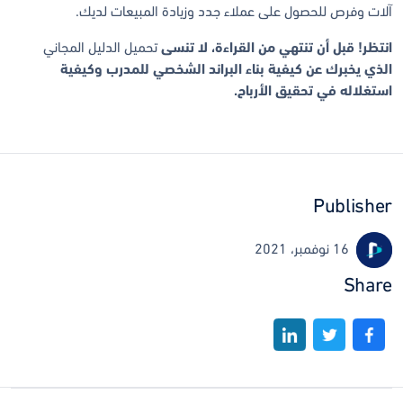
آلات وفرص للحصول على عملاء جدد وزيادة المبيعات لديك.
انتظر! قبل أن تنتهي من القراءة، لا تنسى
تحميل الدليل المجاني
الذي يخبرك عن كيفية بناء البراند الشخصي للمدرب وكيفية
استغلاله في تحقيق الأرباح.
Publisher
16 نوفمبر، 2021
Share