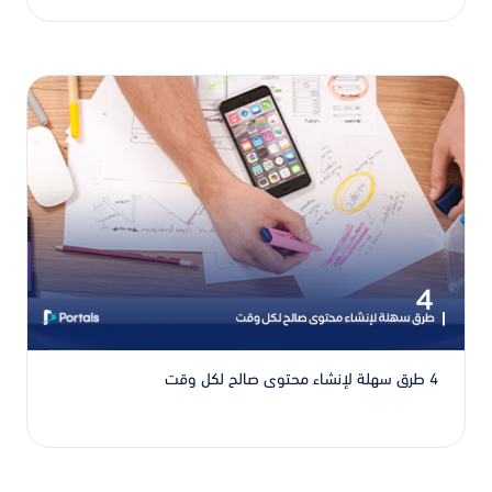
4 طرق سهلة لإنشاء محتوى صالح لكل وقت