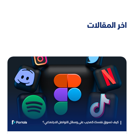
اخر المقالات