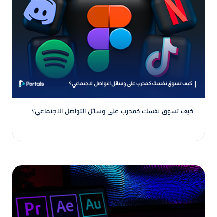
كيف تسوق نفسك كمدرب على وسائل التواصل الاجتماعي؟