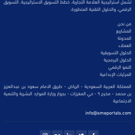
تشمل استراتيجية العلامة التجارية، خطط التسويق الاستراتيجية، التسويق
الرقمي، والحلول التقنية المتطورة.
من نحن
المشاريع
المدونة
العملاء
الحلول التسويقية
الحلول البرمجية
النمو الرقمي
المرئيات الإبداعية
المملكة العربية السعودية - الرياض - طريق الامام سعود بن عبدالعزيز
بن محمد - مخرج ٩ - حي المغرزات - بجوار وزارة الموارد البشرية والتنمية
الاجتماعية
info@smeportals.com