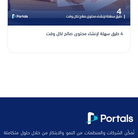
4 طرق سهلة لإنشاء محتوى صالح لكل وقت
نُمكّن الشركات والمنظمات من النمو والابتكار من خلال حلول متكاملة