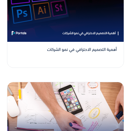
أهمية التصميم الاحترافي في نمو الشركات