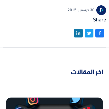
30 ديسمبر، 2015
Share
اخر المقالات