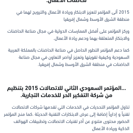
لحاضنات الأعمال.
2015 أتى المؤتمر لتعزيز الابتكار وريادة الأعمال والترويج لهما في
منطقة الشرق الأوسط وشمال إفريقيا
وركز المؤتمر على أفضل الممارسات الدولية في مجال صناعة الحاضنات
والابتكار المتعلقة بهما ودعم ريادة الأعمال.
كما دعم المؤتمر التطور الحاصل في صناعة الحاضنات بالمملكة العربية
السعودية وكيفية تقويتها وتعزيز أواصر التعاون في مجال صناعة
الحاضنات في منطقة الشرق الأوسط وشمال إفريقيا.
…المؤتمر السعودي الثاني للاتصالات 2015 بتنظيم
من شركة التفكير الحر للخدمات التجارية.
تناول المؤتمر التحديات في الخدمات التي تقدمها شركات الاتصالات
تقنياً و إدارياً إضافة إلى عرض الابتكارات التقنية الحديثة .كما منح المؤتمر
الحضور محتوى متنوع عن أخر تقنيات الاتصالات وتطبيقات الهواتف
الذكية وريادة الأعمال