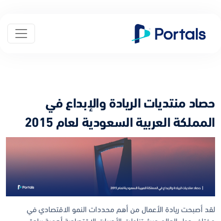
حصاد منتديات الريادة والإبداع في
المملكة العربية السعودية لعام 2015
لقد أصبحت ريادة الأعمال من أهم محددات النمو الاقتصادي في